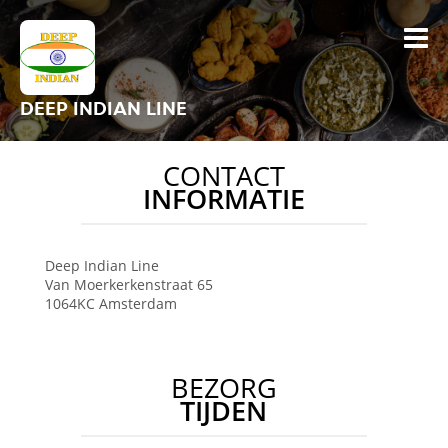
DEEP INDIAN LINE
CONTACT
INFORMATIE
Deep Indian Line
Van Moerkerkenstraat 65
1064KC
Amsterdam
BEZORG
TIJDEN